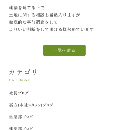
建物を建てる上で、
土地に関する相談も当然入りますが
徹底的な事前調査をして
よりいい判断をして頂ける様努めています
一覧へ戻る
カテゴリ
CATEGORY
社長ブログ
裏方(本社スタッフ)ブログ
営業部ブログ
建築部ブログ