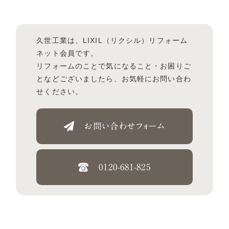
久世工業は、LIXIL（リクシル）リフォーム
ネット会員です。
リフォームのことで気になること・お困りご
となどございましたら、お気軽にお問い合わ
せください。
お問い合わせフォーム
0120-681-825