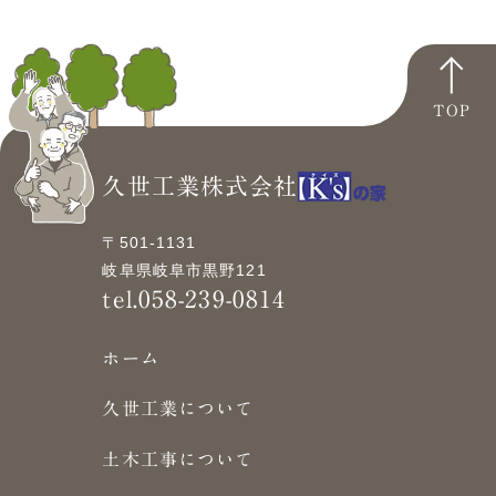
TOP
久世工業株式会社
〒501-1131
岐阜県岐阜市黒野121
tel.058-239-0814
ホーム
久世工業について
土木工事について