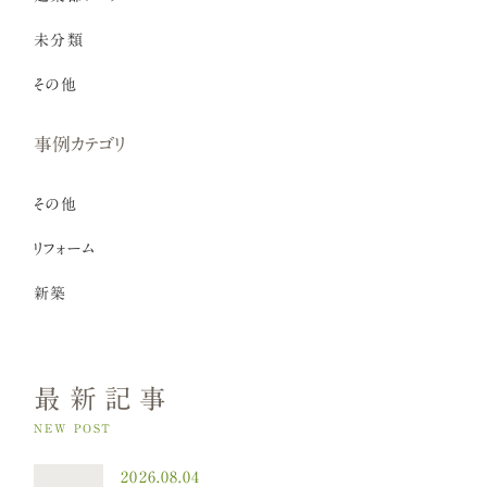
未分類
その他
事例カテゴリ
その他
リフォーム
新築
最新記事
NEW POST
2026.08.04