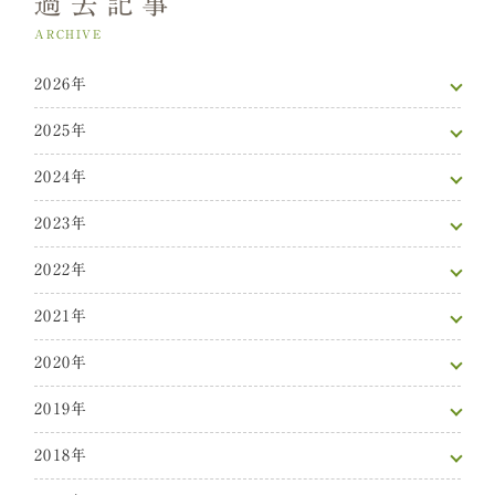
過去記事
ARCHIVE
2026年
2025年
2024年
2023年
2022年
2021年
2020年
2019年
2018年