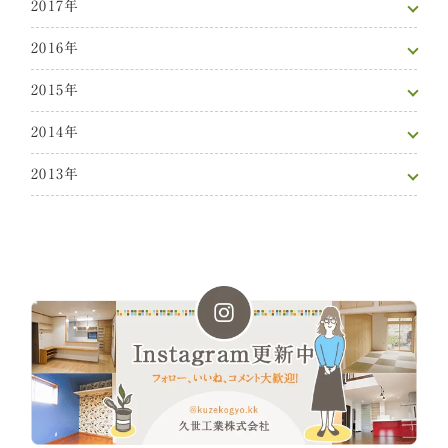
2017年
2016年
2015年
2014年
2013年