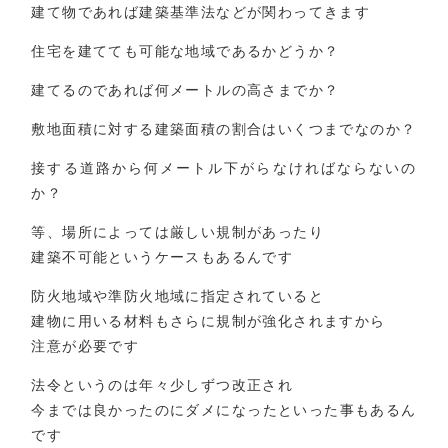
建て物であれば建築基準法などが関わってきます
住宅を建てても可能な地域であるかどうか？
建てるのであれば何メートルの高さまでか？
敷地面積に対する建築面積の割合はいくつまでなのか？
接する道路から何メートル下がらなければならないの
か？
等、場所によっては厳しい規制があったり
建築不可能というケースもあるんです
防火地域や準防火地域に指定されていると
建物に用いる材料もさらに規制が強化されますから
注意が必要です
法令というのは年々少しずつ改正され
今までは良かったのにダメになったといった事もあるん
です