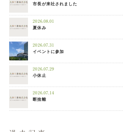
市長が来社されました
2026.08.01
夏休み
2026.07.31
イベントに参加
2026.07.29
小休止
2026.07.14
断捨離