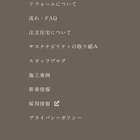
リフォームについて
流れ・FAQ
注文住宅について
サステナビリティの取り組み
スタッフブログ
施工事例
新着情報
採用情報
プライバシーポリシー