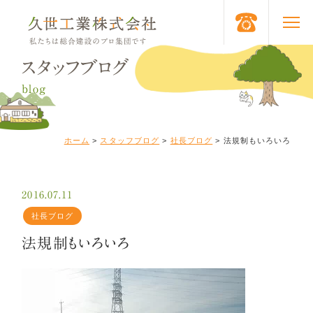
スタッフブログ
blog
ホーム
>
スタッフブログ
>
社長ブログ
>
法規制もいろいろ
2016.07.11
社長ブログ
法規制もいろいろ