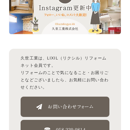
久世工業は、LIXIL（リクシル）リフォーム
ネット会員です。
リフォームのことで気になること・お困りご
となどございましたら、お気軽にお問い合わ
せください。
お問い合わせフォーム
058-239-0814