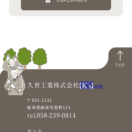
TOP
久世工業株式会社
〒501-1131
岐阜県岐阜市黒野121
tel.058-239-0814
ホーム