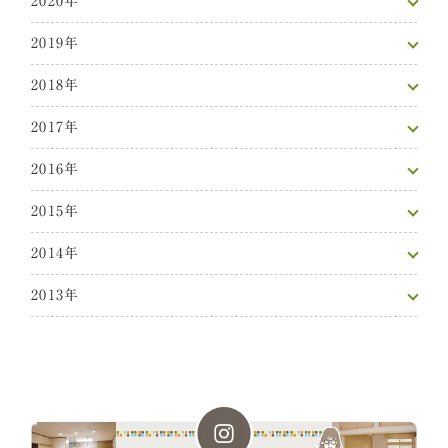
2020年
2019年
2018年
2017年
2016年
2015年
2014年
2013年