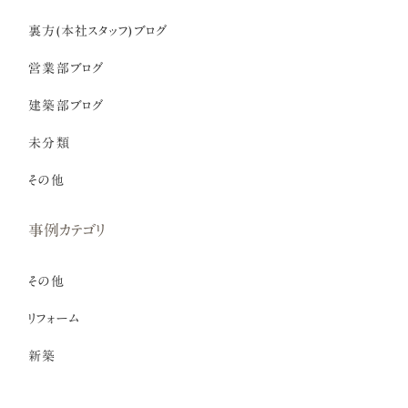
裏方(本社スタッフ)ブログ
営業部ブログ
建築部ブログ
未分類
その他
事例カテゴリ
その他
リフォーム
新築