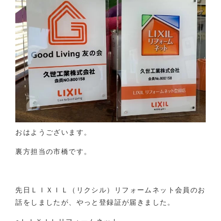
おはようございます。
裏方担当の市橋です。
先日ＬＩＸＩＬ（リクシル）リフォームネット会員のお
話をしましたが、やっと登録証が届きました。