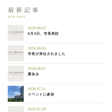
最新記事
NEW POST
2026.08.07
8月4日、市長来訪
2026.08.04
市長が来社されました
2026.08.01
夏休み
2026.07.31
イベントに参加
2026.07.29