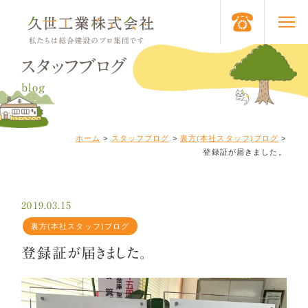
スタッフブログ
blog
ホーム
>
スタッフブログ
>
裏方(本社スタッフ)ブログ
>
登録証が届きました。
2019.03.15
裏方(本社スタッフ)ブログ
登録証が届きました。