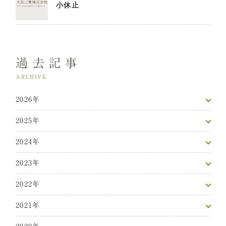
小休止
過去記事
ARCHIVE
2026年
2025年
2024年
2023年
2022年
2021年