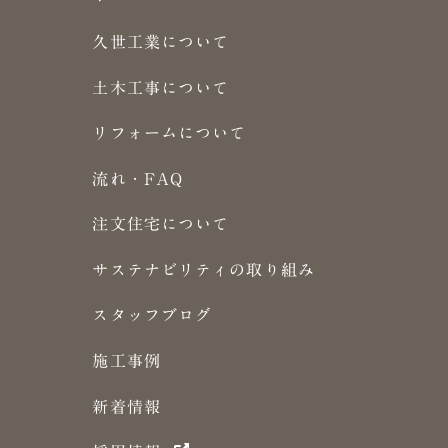
久世工業について
土木工事について
リフォームについて
流れ・FAQ
注文住宅について
サステナビリティの取り組み
スタッフブログ
施工事例
新着情報