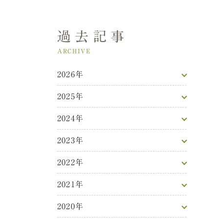
過去記事
ARCHIVE
2026年
2025年
2024年
2023年
2022年
2021年
2020年