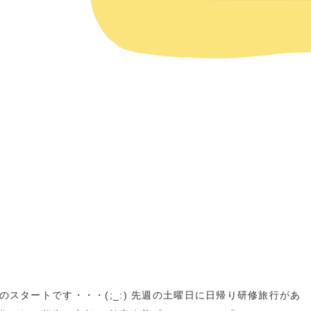
のスタートです・・・(;_:) 先週の土曜日に日帰り研修旅行があ