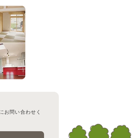
にお問い合わせく