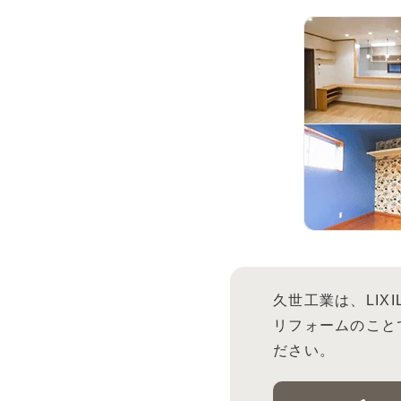
久世工業は、LIX
リフォームのこと
ださい。