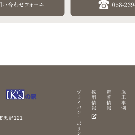
問い合わせフォーム
058-239
プライバシーポリシー
採用情報
新着情報
施工事例
黒野121