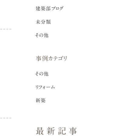
建築部ブログ
未分類
その他
事例カテゴリ
その他
リフォーム
新築
最新記事