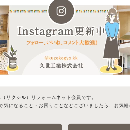
IL（リクシル）リフォームネット会員です。
で気になること・お困りごとなどございましたら、お気軽