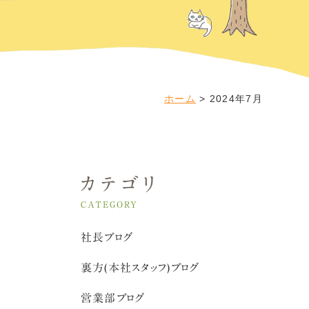
ホーム
>
2024年7月
カテゴリ
CATEGORY
社長ブログ
裏方(本社スタッフ)ブログ
営業部ブログ