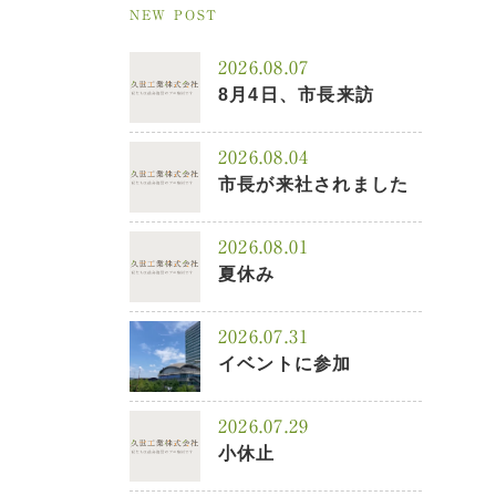
NEW POST
2026.08.07
8月4日、市長来訪
2026.08.04
市長が来社されました
2026.08.01
夏休み
2026.07.31
イベントに参加
2026.07.29
小休止