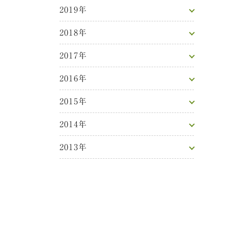
2019年
2018年
2017年
2016年
2015年
2014年
2013年