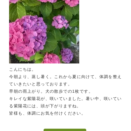
こんにちは。
今朝より、蒸し暑く。これから夏に向けて、体調を整え
ていきたいと思っております。
早朝の雨上がり。犬の散歩での1枚です。
キレイな紫陽花が、咲いていました。暑い中、咲いてい
る紫陽花には、頭が下がりますね。
皆様も、体調にお気を付けください。