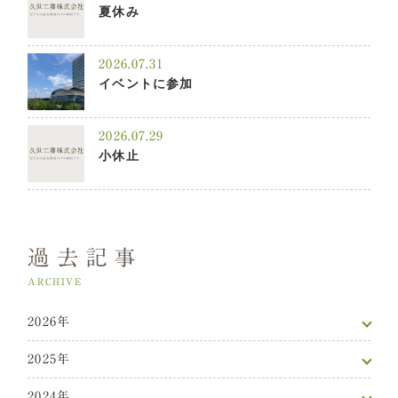
夏休み
2026.07.31
イベントに参加
2026.07.29
小休止
過去記事
ARCHIVE
2026年
2025年
2024年