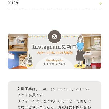
2013年
久世工業は、LIXIL（リクシル）リフォーム
ネット会員です。
リフォームのことで気になること・お困りご
となどございましたら、お気軽にお問い合わ