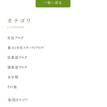
一覧へ戻る
カテゴリ
CATEGORY
社長ブログ
裏方(本社スタッフ)ブログ
営業部ブログ
建築部ブログ
未分類
その他
事例カテゴリ