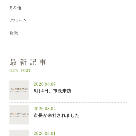
その他
リフォーム
新築
最新記事
NEW POST
2026.08.07
8月4日、市長来訪
2026.08.04
市長が来社されました
2026.08.01