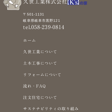
久世工業株式会社
〒501-1131
岐阜県岐阜市黒野121
tel.058-239-0814
ホーム
久世工業について
土木工事について
リフォームについて
流れ・FAQ
注文住宅について
サステナビリティの取り組み