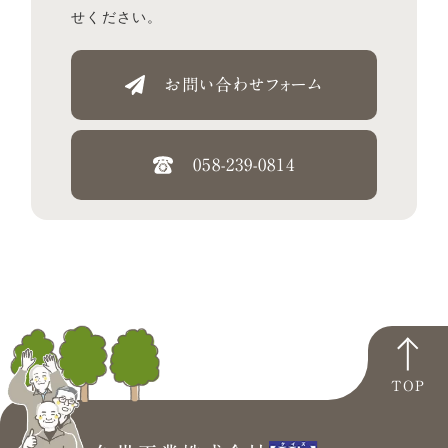
せください。
お問い合わせフォーム
058-239-0814
TOP