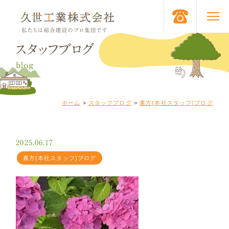
スタッフブログ
blog
ホーム
>
スタッフブログ
>
裏方(本社スタッフ)ブログ
2025.06.17
裏方(本社スタッフ)ブログ