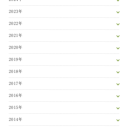
2023年
2022年
2021年
2020年
2019年
2018年
2017年
2016年
2015年
2014年