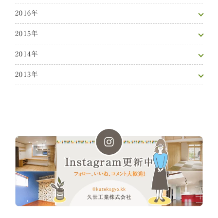
2016年
2015年
2014年
2013年