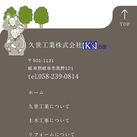
TOP
久世工業株式会社
〒501-1131
岐阜県岐阜市黒野121
tel.058-239-0814
ホーム
久世工業について
土木工事について
リフォームについて