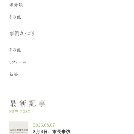
未分類
その他
事例カテゴリ
その他
リフォーム
新築
最新記事
NEW POST
2026.08.07
8月4日、市長来訪