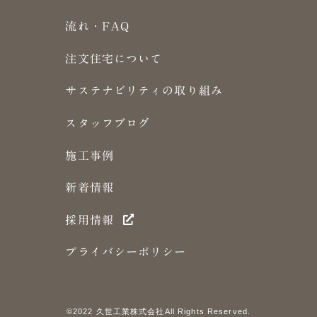
流れ・FAQ
注文住宅について
サステナビリティの取り組み
スタッフブログ
施工事例
新着情報
採用情報
プライバシーポリシー
©2022 久世工業株式会社All Rights Reserved.