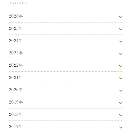
ARCHIVE
2026年
2025年
2024年
2023年
2022年
2021年
2020年
2019年
2018年
2017年