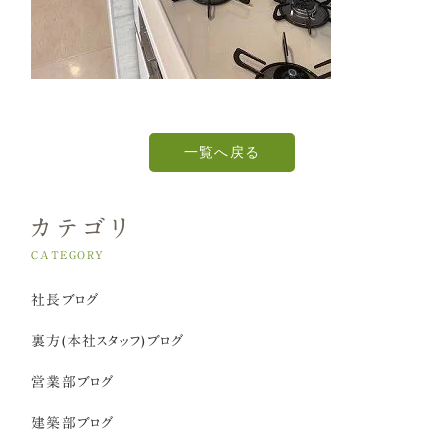
一覧へ戻る
カテゴリ
CATEGORY
社長ブログ
裏方(本社スタッフ)ブログ
営業部ブログ
建築部ブログ