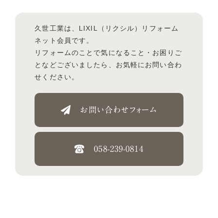
久世工業は、LIXIL（リクシル）リフォーム
ネット会員です。
リフォームのことで気になること・お困りご
となどございましたら、お気軽にお問い合わ
せください。
お問い合わせフォーム
058-239-0814