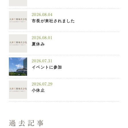
2026.08.04
市長が来社されました
2026.08.01
夏休み
2026.07.31
イベントに参加
2026.07.29
小休止
過去記事