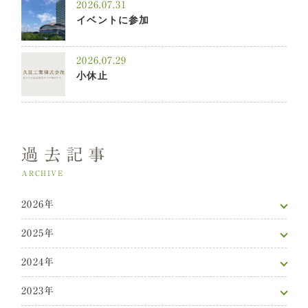
2026.07.31
イベントに参加
2026.07.29
小休止
過去記事
ARCHIVE
2026年
2025年
2024年
2023年