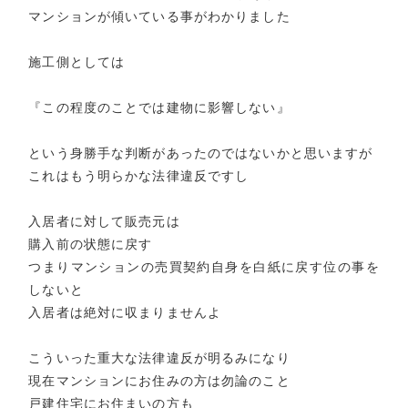
マンションが傾いている事がわかりました
施工側としては
『この程度のことでは建物に影響しない』
という身勝手な判断があったのではないかと思いますが
これはもう明らかな法律違反ですし
入居者に対して販売元は
購入前の状態に戻す
つまりマンションの売買契約自身を白紙に戻す位の事を
しないと
入居者は絶対に収まりませんよ
こういった重大な法律違反が明るみになり
現在マンションにお住みの方は勿論のこと
戸建住宅にお住まいの方も