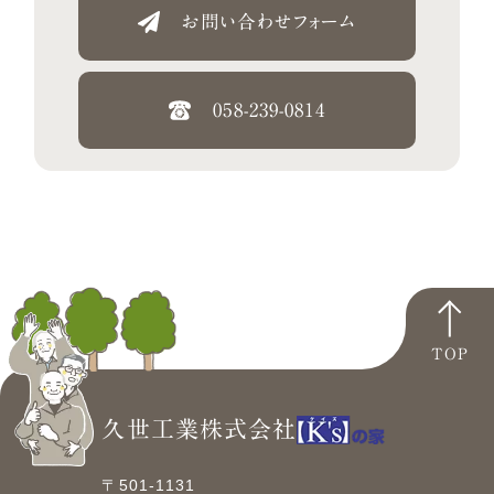
お問い合わせフォーム
058-239-0814
TOP
久世工業株式会社
〒501-1131