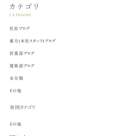
カテゴリ
CATEGORY
社長ブログ
裏方(本社スタッフ)ブログ
営業部ブログ
建築部ブログ
未分類
その他
事例カテゴリ
その他