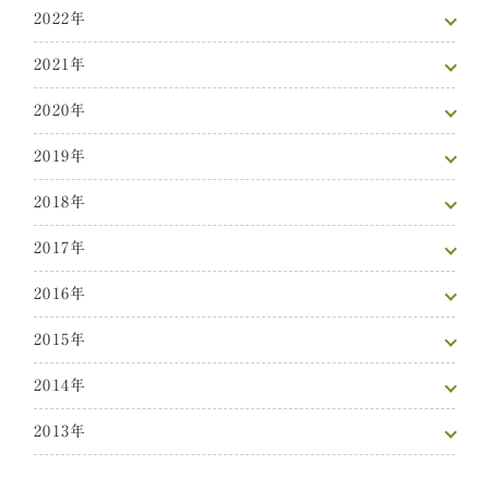
2022年
2021年
2020年
2019年
2018年
2017年
2016年
2015年
2014年
2013年