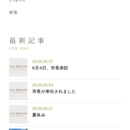
リフォーム
新築
最新記事
NEW POST
2026.08.07
8月4日、市長来訪
2026.08.04
市長が来社されました
2026.08.01
夏休み