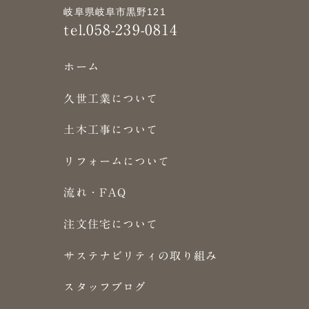
岐阜県岐阜市黒野121
tel.058-239-0814
ホーム
久世工業について
土木工事について
リフォームについて
流れ・FAQ
注文住宅について
サステナビリティの取り組み
スタッフブログ