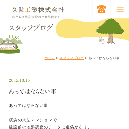
スタッフブログ
blog
ホーム
>
スタッフブログ
>
あってはならない事
2015.10.16
あってはならない事
あってはならない事
横浜の大型マンションで、
建設前の地盤調査のデータに虚偽があり、