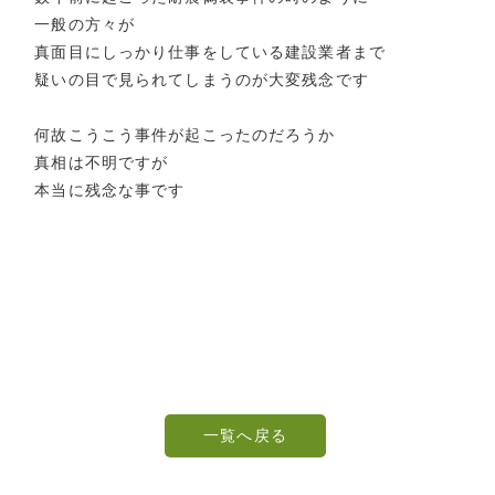
一般の方々が
真面目にしっかり仕事をしている建設業者まで
疑いの目で見られてしまうのが大変残念です
何故こうこう事件が起こったのだろうか
真相は不明ですが
本当に残念な事です
一覧へ戻る