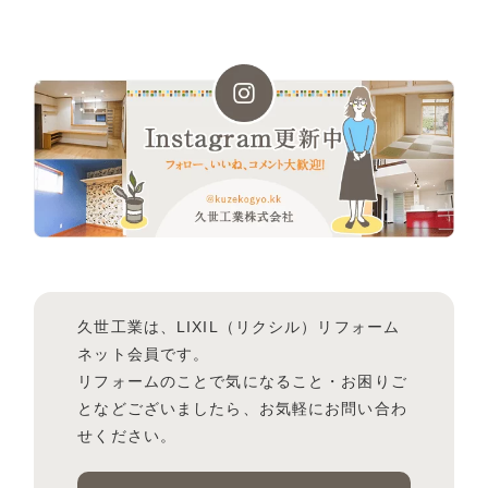
久世工業は、LIXIL（リクシル）リフォーム
ネット会員です。
リフォームのことで気になること・お困りご
となどございましたら、お気軽にお問い合わ
せください。