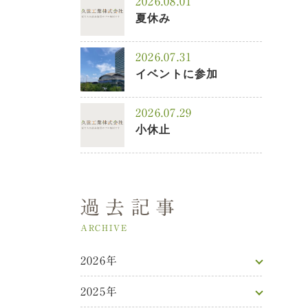
2026.08.01
夏休み
2026.07.31
イベントに参加
2026.07.29
小休止
過去記事
ARCHIVE
2026年
2025年