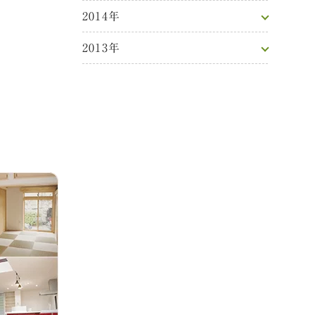
2014年
2013年