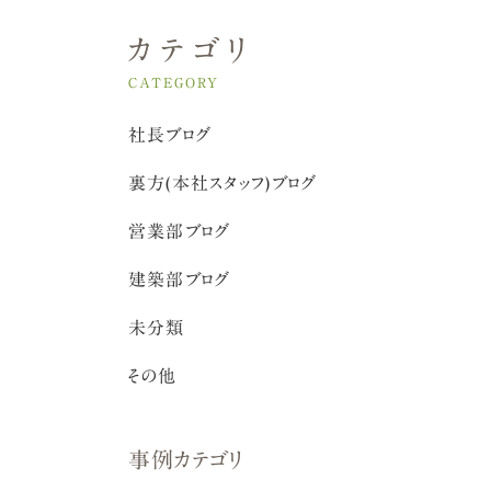
カテゴリ
CATEGORY
社長ブログ
裏方(本社スタッフ)ブログ
営業部ブログ
建築部ブログ
未分類
その他
事例カテゴリ