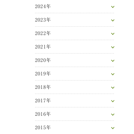
2024年
2023年
2022年
2021年
2020年
2019年
2018年
2017年
2016年
2015年