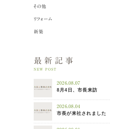
その他
リフォーム
新築
最新記事
NEW POST
2026.08.07
8月4日、市長来訪
2026.08.04
市長が来社されました