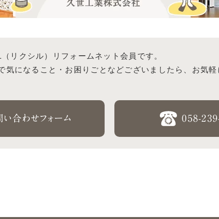
IL（リクシル）リフォームネット会員です。
で気になること・お困りごとなどございましたら、お気軽
問い合わせフォーム
058-239