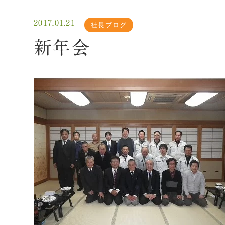
2017.01.21
社長ブログ
新年会