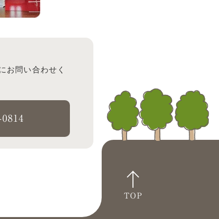
にお問い合わせく
-0814
TOP