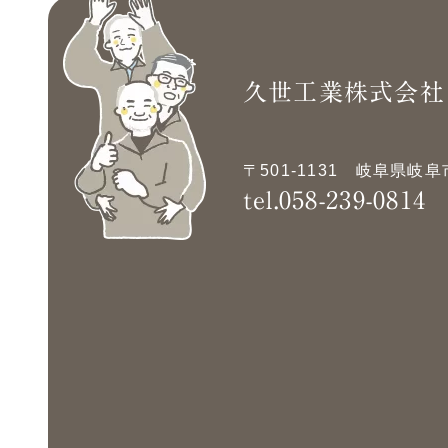
久世工業株式会社
〒501-1131
岐阜県岐阜市
tel.058-239-0814