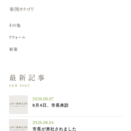
事例カテゴリ
その他
リフォーム
新築
最新記事
NEW POST
2026.08.07
8月4日、市長来訪
2026.08.04
市長が来社されました