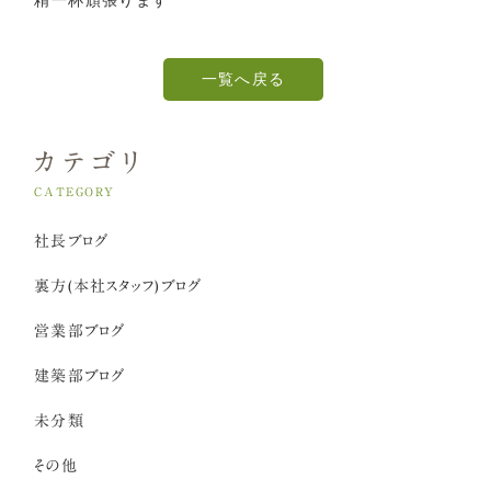
一覧へ戻る
カテゴリ
CATEGORY
社長ブログ
裏方(本社スタッフ)ブログ
営業部ブログ
建築部ブログ
未分類
その他