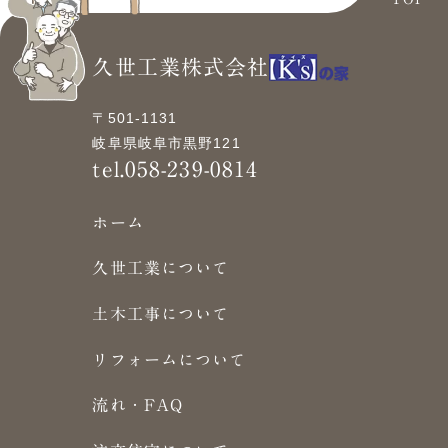
久世工業株式会社
〒501-1131
岐阜県岐阜市黒野121
tel.058-239-0814
ホーム
久世工業について
土木工事について
リフォームについて
流れ・FAQ