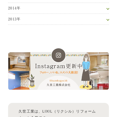
2014年
2013年
久世工業は、LIXIL（リクシル）リフォーム