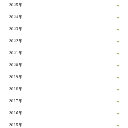
2025年
2024年
2023年
2022年
2021年
2020年
2019年
2018年
2017年
2016年
2015年