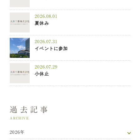
2026.08.01
夏休み
2026.07.31
イベントに参加
2026.07.29
小休止
過去記事
ARCHIVE
2026年