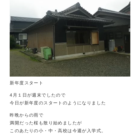
新年度スタート
4月１日が週末でしたので
今日が新年度のスタートのようになりました
昨晩からの雨で
満開だった桜も散り始めましたが
このあたりの小・中・高校は今週が入学式。