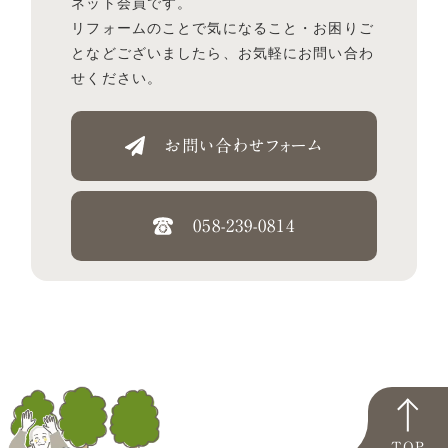
ネット会員です。
リフォームのことで気になること・お困りご
となどございましたら、お気軽にお問い合わ
せください。
お問い合わせフォーム
058-239-0814
TOP