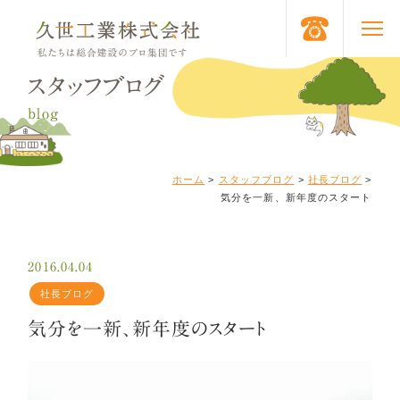
スタッフブログ
blog
ホーム
>
スタッフブログ
>
社長ブログ
>
気分を一新、新年度のスタート
2016.04.04
社長ブログ
気分を一新、新年度のスタート