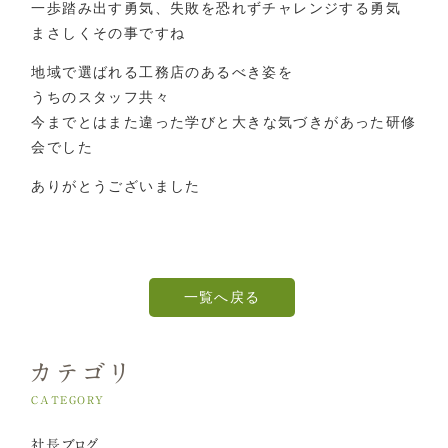
一歩踏み出す勇気、失敗を恐れずチャレンジする勇気
まさしくその事ですね
地域で選ばれる工務店のあるべき姿を
うちのスタッフ共々
今までとはまた違った学びと大きな気づきがあった研修
会でした
ありがとうございました
一覧へ戻る
カテゴリ
CATEGORY
社長ブログ