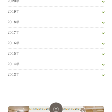
2020年
2019年
2018年
2017年
2016年
2015年
2014年
2013年