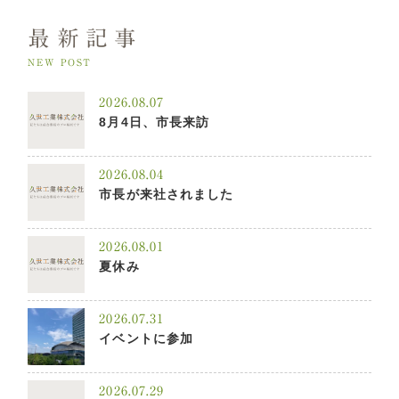
最新記事
NEW POST
2026.08.07
8月4日、市長来訪
2026.08.04
市長が来社されました
2026.08.01
夏休み
2026.07.31
イベントに参加
2026.07.29