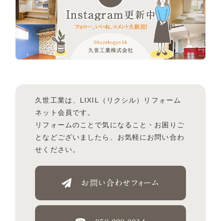
久世工業は、LIXIL（リクシル）リフォーム
ネット会員です。
リフォームのことで気になること・お困りご
となどございましたら、お気軽にお問い合わ
せください。
お問い合わせフォーム