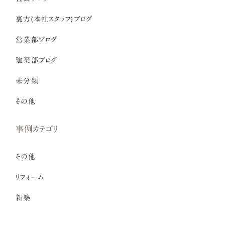
裏方(本社スタッフ)ブログ
営業部ブログ
建築部ブログ
未分類
その他
事例カテゴリ
その他
リフォーム
新築