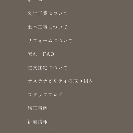
久世工業について
土木工事について
リフォームについて
流れ・FAQ
注文住宅について
サステナビリティの取り組み
スタッフブログ
施工事例
新着情報