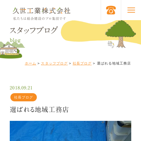
スタッフブログ
blog
ホーム
>
スタッフブログ
>
社長ブログ
>
選ばれる地域工務店
2018.09.21
社長ブログ
選ばれる地域工務店