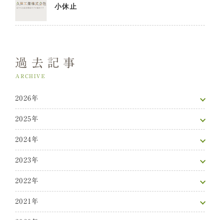
小休止
過去記事
ARCHIVE
2026年
2025年
2024年
2023年
2022年
2021年