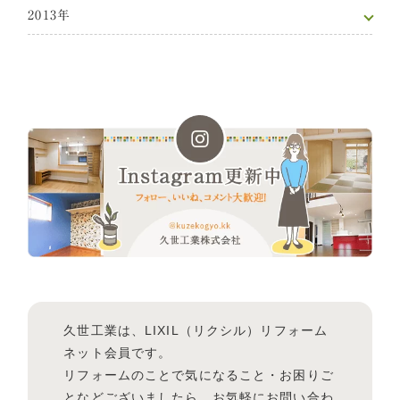
2013年
久世工業は、LIXIL（リクシル）リフォーム
ネット会員です。
リフォームのことで気になること・お困りご
となどございましたら、お気軽にお問い合わ