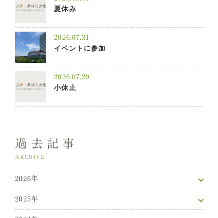
夏休み
2026.07.31
イベントに参加
2026.07.29
小休止
過去記事
ARCHIVE
2026年
2025年