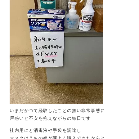
いまだかつて経験したことの無い非常事態に
戸惑いと不安を抱えながらの毎日です
社内用にと消毒液や手袋を調達し
マスクはうちの娘が運よく購入できたからと