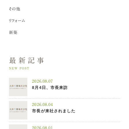
その他
リフォーム
新築
最新記事
NEW POST
2026.08.07
8月4日、市長来訪
2026.08.04
市長が来社されました
2026.08.01