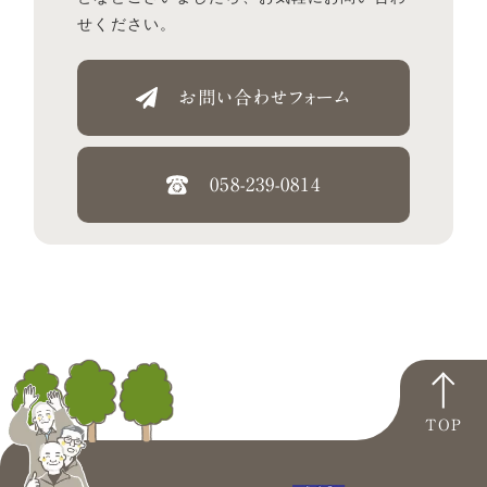
せください。
お問い合わせフォーム
058-239-0814
TOP