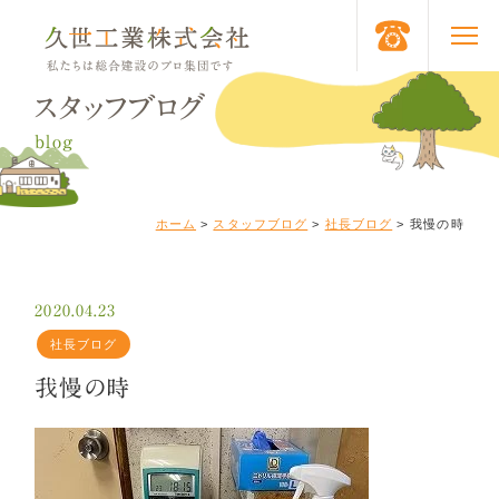
スタッフブログ
blog
ホーム
>
スタッフブログ
>
社長ブログ
>
我慢の時
2020.04.23
社長ブログ
我慢の時