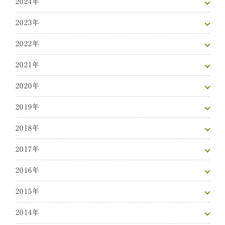
2024年
2023年
2022年
2021年
2020年
2019年
2018年
2017年
2016年
2015年
2014年