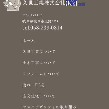
久世工業株式会社
〒501-1131
岐阜県岐阜市黒野121
tel.058-239-0814
ホーム
久世工業について
土木工事について
リフォームについて
流れ・FAQ
注文住宅について
サステナビリティの取り組み