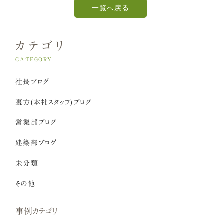
一覧へ戻る
カテゴリ
CATEGORY
社長ブログ
裏方(本社スタッフ)ブログ
営業部ブログ
建築部ブログ
未分類
その他
事例カテゴリ