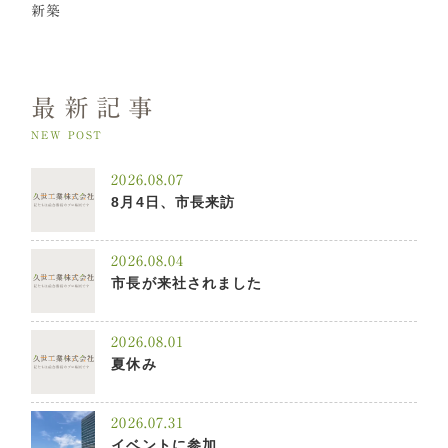
新築
最新記事
NEW POST
2026.08.07
8月4日、市長来訪
2026.08.04
市長が来社されました
2026.08.01
夏休み
2026.07.31
イベントに参加