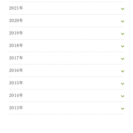
2021年
2020年
2019年
2018年
2017年
2016年
2015年
2014年
2013年