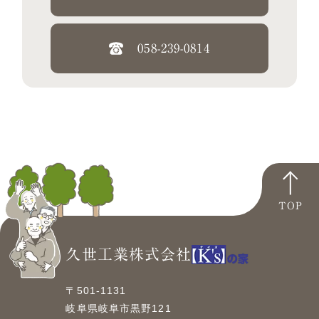
058-239-0814
TOP
久世工業株式会社
〒501-1131
岐阜県岐阜市黒野121