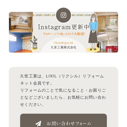
久世工業は、LIXIL（リクシル）リフォーム
ネット会員です。
リフォームのことで気になること・お困りご
となどございましたら、お気軽にお問い合わ
せください。
お問い合わせフォーム