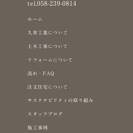
tel.058-239-0814
ホーム
久世工業について
土木工事について
リフォームについて
流れ・FAQ
注文住宅について
サステナビリティの取り組み
スタッフブログ
施工事例