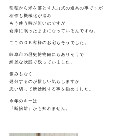
稲穂から米を落とす人力式の道具の事ですが
稲作も機械化が進み
もう使う時が無いのですが
倉庫に眠ったままになっているんですね。
ここのＯＢ客様のお宅もそうでした。
岐阜市の歴史博物館にもありそうで
綺麗な状態で残っていました。
傷みもなく
処分するのが惜しい気もしますが
思い切って断捨離する事を勧めました。
今年のキーは
『断捨離』かも知れません。