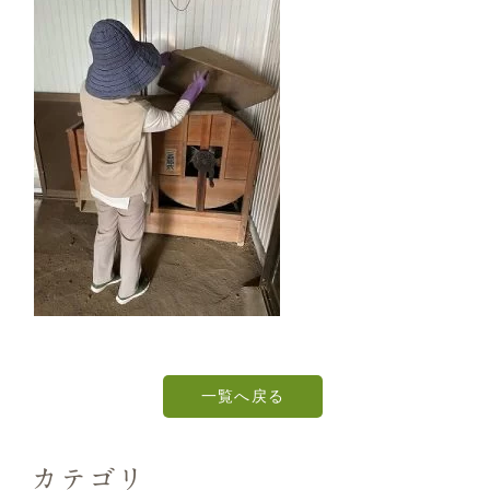
一覧へ戻る
カテゴリ