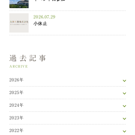
2026.07.29
小休止
過去記事
ARCHIVE
2026年
2025年
2024年
2023年
2022年