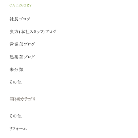
CATEGORY
社長ブログ
裏方(本社スタッフ)ブログ
営業部ブログ
建築部ブログ
未分類
その他
事例カテゴリ
その他
リフォーム