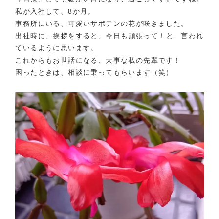
私が入社して、8か月。
事務所にいる、可愛いサボテンの花が咲きました。
出社時に、挨拶をすると、今日も頑張って！と、言われ
ているように思います。
これからもお世話になる、大事な私の先輩です！
困ったときは、相談に乗ってもらいます（笑）