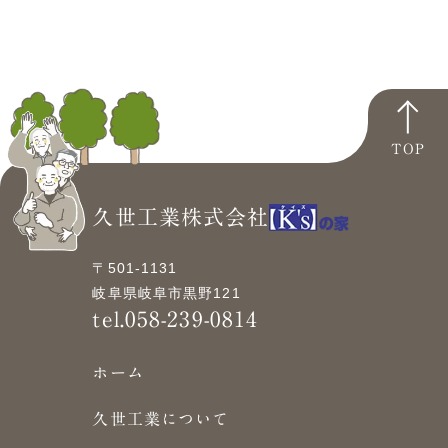
TOP
久世工業株式会社
〒501-1131
岐阜県岐阜市黒野121
tel.058-239-0814
ホーム
久世工業について