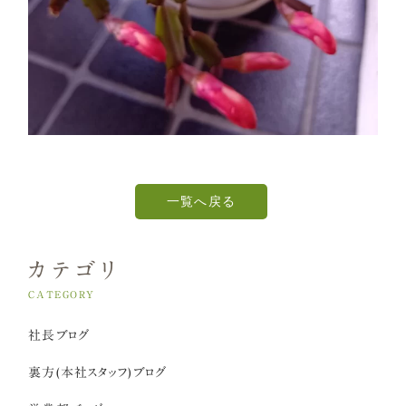
一覧へ戻る
カテゴリ
CATEGORY
社長ブログ
裏方(本社スタッフ)ブログ